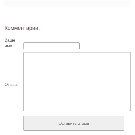
Комментарии:
Ваше
имя:
Отзыв: