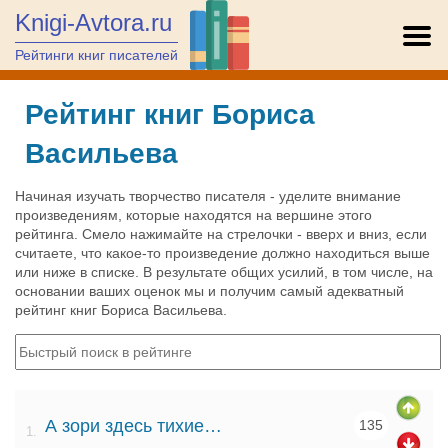
Knigi-Avtora.ru
Рейтинги книг писателей
Рейтинг книг Бориса
Васильева
Начиная изучать творчество писателя - уделите внимание
произведениям, которые находятся на вершине этого
рейтинга. Смело нажимайте на стрелочки - вверх и вниз, если
считаете, что какое-то произведение должно находиться выше
или ниже в списке. В результате общих усилий, в том числе, на
основании ваших оценок мы и получим самый адекватный
рейтинг книг Бориса Васильева.
А зори здесь тихие…
135
1.