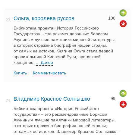
Ольга, королева руссов
100
23.
Библиотека проекта «История Российского
Государства» – это рекомендованные Борисом
Акуниным лучшие памятники мировой литературы,
в которых отражена биография нашей страны,
от самых ее истоков. Княгиня Ольга стала первой
правительницей Киевской Руси, принявшей
крещение,
... Далее
Купить
Комментировать
Владимир Красное Солнышко
99
24.
Библиотека проекта «История Российского
государства» – это рекомендованные Борисом
Акуниным лучшие памятники мировой литературы,
в которых отражена биография нашей страны,
от самых ее истоков. Владимир Красное Солнышко –