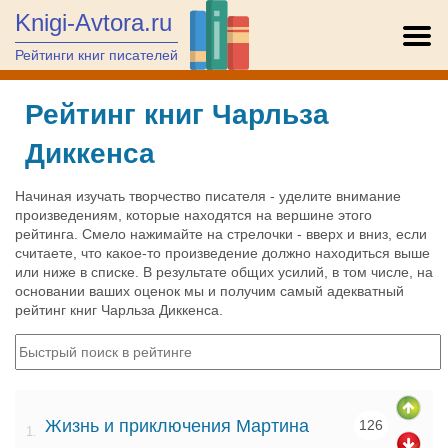
Knigi-Avtora.ru
Рейтинги книг писателей
Рейтинг книг Чарльза
Диккенса
Начиная изучать творчество писателя - уделите внимание
произведениям, которые находятся на вершине этого
рейтинга. Смело нажимайте на стрелочки - вверх и вниз, если
считаете, что какое-то произведение должно находиться выше
или ниже в списке. В результате общих усилий, в том числе, на
основании ваших оценок мы и получим самый адекватный
рейтинг книг Чарльза Диккенса.
Жизнь и приключения Мартина
126
1.