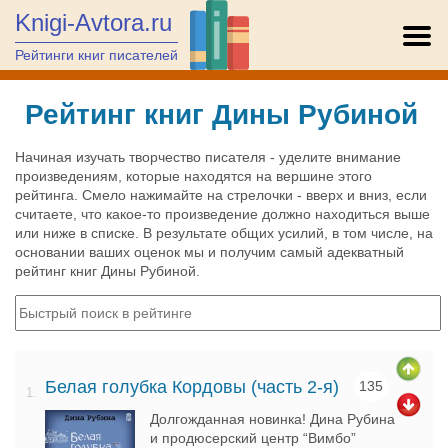
Knigi-Avtora.ru
Рейтинги книг писателей
Рейтинг книг Дины Рубиной
Начиная изучать творчество писателя - уделите внимание
произведениям, которые находятся на вершине этого
рейтинга. Смело нажимайте на стрелочки - вверх и вниз, если
считаете, что какое-то произведение должно находиться выше
или ниже в списке. В результате общих усилий, в том числе, на
основании ваших оценок мы и получим самый адекватный
рейтинг книг Дины Рубиной.
Белая голубка Кордовы (часть 2-я)
135
1.
Долгожданная новинка! Дина Рубина
и продюсерский центр “Вимбо”