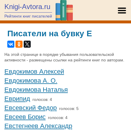
Knigi-Avtora.ru
Рейтинги книг писателей
Писатели на бувку Е
На этой странице в порядке убывания пользовательской
активности - размещены ссылки на рейтинги книг по авторам.
Евдокимов Алексей
Евдокимова А. О.
Евдокимова Наталья
Еврипид
голосов: 4
Евсевский Федор
голосов: 5
Евсеев Борис
голосов: 4
Евстегнеев Александр