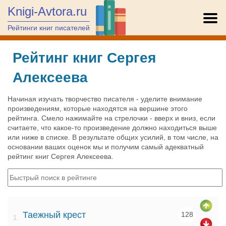
Knigi-Avtora.ru
Рейтинги книг писателей
Рейтинг книг Сергея
Алексеева
Начиная изучать творчество писателя - уделите внимание
произведениям, которые находятся на вершине этого
рейтинга. Смело нажимайте на стрелочки - вверх и вниз, если
считаете, что какое-то произведение должно находиться выше
или ниже в списке. В результате общих усилий, в том числе, на
основании ваших оценок мы и получим самый адекватный
рейтинг книг Сергея Алексеева.
Таежный крест
128
1.