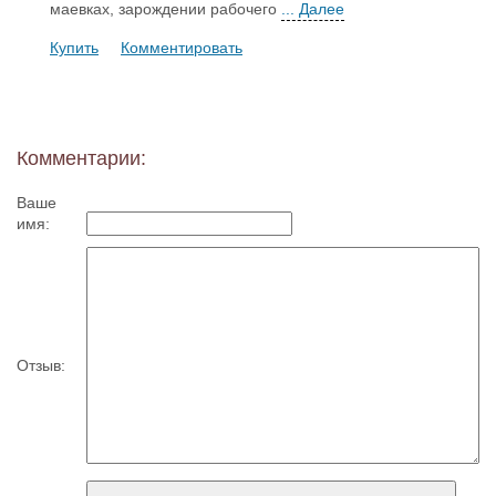
маевках, зарождении рабочего
... Далее
Купить
Комментировать
Комментарии:
Ваше
имя:
Отзыв: