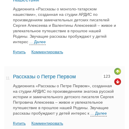
Аудиокнига «Рассказы о монголо-татарском
нашествии», созданная на студии АРДИС по
произведениям замечательных детских писателей
Сергея Алексеева и Валентины Алексеевой – живое и
увлекательное путешествие в прошлое нашей
Родины. Звучащие рассказы пробуждают у детей
интерес
... Далее
Купить
Комментировать
Рассказы о Петре Первом
123
11.
Аудиокнига «Рассказы о Петре Первом», созданная
на студии АРДИС по произведениям знатока русской
истории и замечательного детского писателя Сергея
Петровича Алексеева – живое и увлекательное
путешествие в прошлое нашей Родины. Звучащие
рассказы пробуждают у детей интерес к
... Далее
Купить
Комментировать