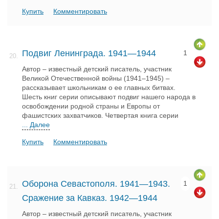
Купить
Комментировать
Подвиг Ленинграда. 1941—1944
1
20.
Автор – известный детский писатель, участник
Великой Отечественной войны (1941–1945) –
рассказывает школьникам о ее главных битвах.
Шесть книг серии описывают подвиг нашего народа в
освобождении родной страны и Европы от
фашистских захватчиков. Четвертая книга серии
... Далее
Купить
Комментировать
Оборона Севастополя. 1941—1943.
1
21.
Сражение за Кавказ. 1942—1944
Автор – известный детский писатель, участник