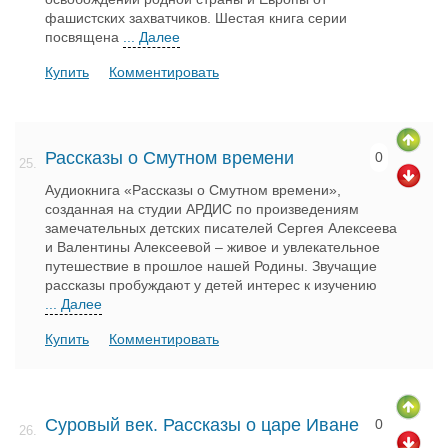
фашистских захватчиков. Шестая книга серии
посвящена
... Далее
Купить
Комментировать
Рассказы о Смутном времени
0
25.
Аудиокнига «Рассказы о Смутном времени»,
созданная на студии АРДИС по произведениям
замечательных детских писателей Сергея Алексеева
и Валентины Алексеевой – живое и увлекательное
путешествие в прошлое нашей Родины. Звучащие
рассказы пробуждают у детей интерес к изучению
... Далее
Купить
Комментировать
Суровый век. Рассказы о царе Иване
0
26.