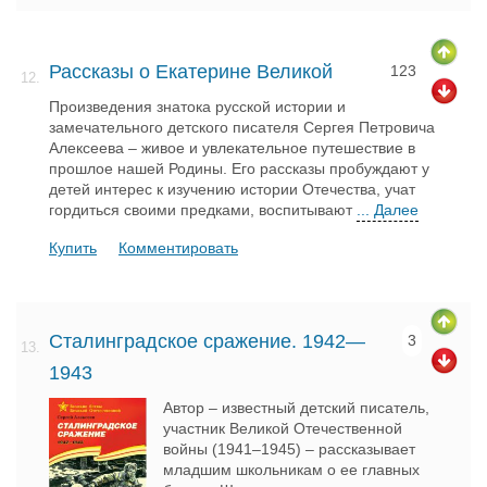
Рассказы о Екатерине Великой
123
12.
Произведения знатока русской истории и
замечательного детского писателя Сергея Петровича
Алексеева – живое и увлекательное путешествие в
прошлое нашей Родины. Его рассказы пробуждают у
детей интерес к изучению истории Отечества, учат
гордиться своими предками, воспитывают
... Далее
Купить
Комментировать
Сталинградское сражение. 1942—
3
13.
1943
Автор – известный детский писатель,
участник Великой Отечественной
войны (1941–1945) – рассказывает
младшим школьникам о ее главных