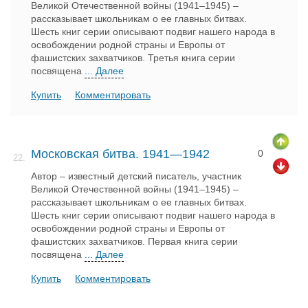
Великой Отечественной войны (1941–1945) –
рассказывает школьникам о ее главных битвах.
Шесть книг серии описывают подвиг нашего народа в
освобождении родной страны и Европы от
фашистских захватчиков. Третья книга серии
посвящена
... Далее
Купить
Комментировать
Московская битва. 1941—1942
0
22.
Автор – известный детский писатель, участник
Великой Отечественной войны (1941–1945) –
рассказывает школьникам о ее главных битвах.
Шесть книг серии описывают подвиг нашего народа в
освобождении родной страны и Европы от
фашистских захватчиков. Первая книга серии
посвящена
... Далее
Купить
Комментировать