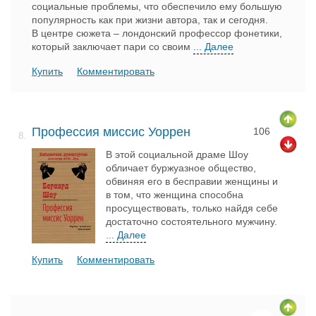
социальные проблемы, что обеспечило ему большую
популярность как при жизни автора, так и сегодня.
В центре сюжета – лондонский профессор фонетики,
который заключает пари со своим
... Далее
Купить
Комментировать
Профессия миссис Уоррен
106
8.
В этой социальной драме Шоу
обличает буржуазное общество,
обвиняя его в бесправии женщины и
в том, что женщина способна
просуществовать, только найдя себе
достаточно состоятельного мужчину.
... Далее
Купить
Комментировать