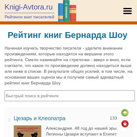
Knigi-Avtora.ru
Рейтинги книг писателей
Рейтинг книг Бернарда Шоу
Начиная изучать творчество писателя - уделите внимание
произведениям, которые находятся на вершине этого
рейтинга. Смело нажимайте на стрелочки - вверх и вниз, если
считаете, что какое-то произведение должно находиться выше
или ниже в списке. В результате общих усилий, в том числе, на
основании ваших оценок мы и получим самый адекватный
рейтинг книг Бернарда Шоу.
Цезарь и Клеопатра
133
1.
Александрия. 48 год до нашей эры.
Легионы Цезаря вступают в Египет.