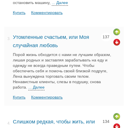
остановить машину,
... Далее
Купить
Комментировать
Утомленные счастьем, или Моя
137
3.
случайная любовь
Порой жизнь обходится с нами не лучшим образом,
лишая родных и заставляя зарабатывать на еду и
одежду не всегда праведным путем. Чтобы
обеспечить себя и помочь своей близкой подруге,
Лена вынуждена торговать своим телом.
Ненавистные клиенты, слезы в подушку, снова
работа.
... Далее
Купить
Комментировать
Слишком редкая, чтобы жить, или
134
4.