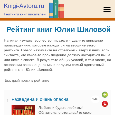
Knigi-Avtora.ru
Рейтинги книг писателей
Рейтинг книг Юлии Шиловой
Начиная изучать творчество писателя - уделите внимание
произведениям, которые находятся на вершине этого
рейтинга. Смело нажимайте на стрелочки - вверх и вниз, если
считаете, что какое-то произведение должно находиться выше
или ниже в списке. В результате общих усилий, в том числе, на
основании ваших оценок мы и получим самый адекватный
рейтинг книг Юлии Шиловой.
Разведена и очень опасна
146
1.
Любите и будьте любимы!
Обязательно отстаивайте свою