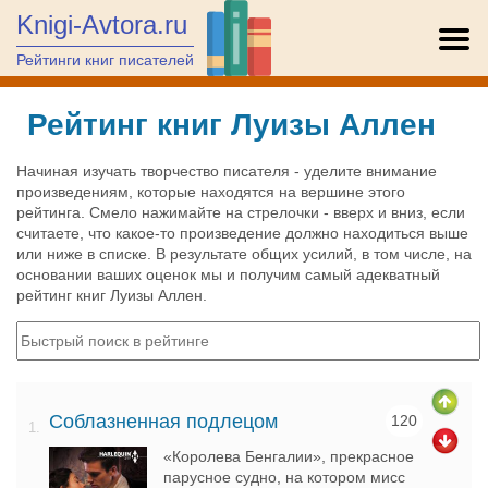
Knigi-Avtora.ru
Рейтинги книг писателей
Рейтинг книг Луизы Аллен
Начиная изучать творчество писателя - уделите внимание
произведениям, которые находятся на вершине этого
рейтинга. Смело нажимайте на стрелочки - вверх и вниз, если
считаете, что какое-то произведение должно находиться выше
или ниже в списке. В результате общих усилий, в том числе, на
основании ваших оценок мы и получим самый адекватный
рейтинг книг Луизы Аллен.
Соблазненная подлецом
120
1.
«Королева Бенгалии», прекрасное
парусное судно, на котором мисс