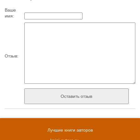
Ваше
имя:
Отзыв:
Лучшие книги авторов