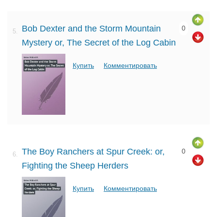
Bob Dexter and the Storm Mountain
0
5.
Mystery or, The Secret of the Log Cabin
Купить
Комментировать
The Boy Ranchers at Spur Creek: or,
0
6.
Fighting the Sheep Herders
Купить
Комментировать