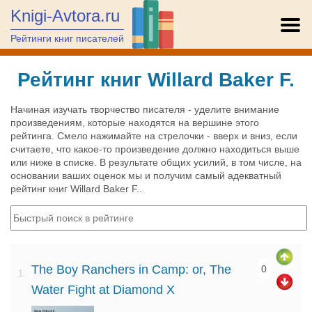
Knigi-Avtora.ru
Рейтинги книг писателей
Рейтинг книг Willard Baker F.
Начиная изучать творчество писателя - уделите внимание
произведениям, которые находятся на вершине этого
рейтинга. Смело нажимайте на стрелочки - вверх и вниз, если
считаете, что какое-то произведение должно находиться выше
или ниже в списке. В результате общих усилий, в том числе, на
основании ваших оценок мы и получим самый адекватный
рейтинг книг Willard Baker F..
The Boy Ranchers in Camp: or, The
0
1.
Water Fight at Diamond X