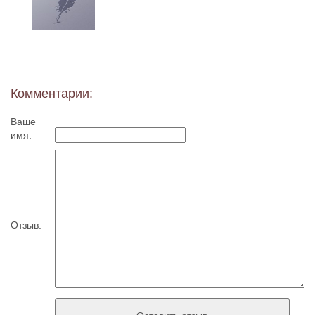
Комментарии:
Ваше
имя:
Отзыв: