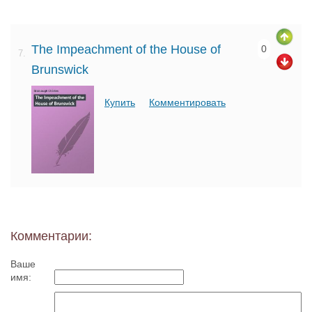
The Impeachment of the House of
0
7.
Brunswick
Купить
Комментировать
Комментарии:
Ваше
имя: