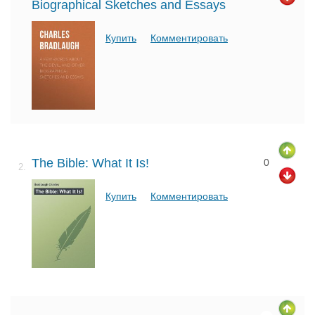
Biographical Sketches and Essays
Купить
Комментировать
The Bible: What It Is!
0
2.
Купить
Комментировать