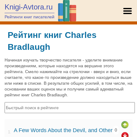
Knigi-Avtora.ru
Рейтинги книг писателей
Рейтинг книг Charles
Bradlaugh
Начиная изучать творчество писателя - уделите внимание
произведениям, которые находятся на вершине этого
рейтинга. Смело нажимайте на стрелочки - вверх и вниз, если
считаете, что какое-то произведение должно находиться выше
или ниже в списке. В результате общих усилий, в том числе, на
основании ваших оценок мы и получим самый адекватный
рейтинг книг Charles Bradlaugh.
A Few Words About the Devil, and Other
0
1.