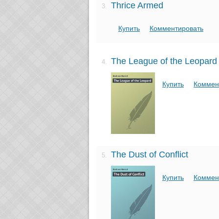
Thrice Armed
3.
Купить
Комментировать
The League of the Leopard
4.
Купить
Коммен
The Dust of Conflict
5.
Купить
Коммен