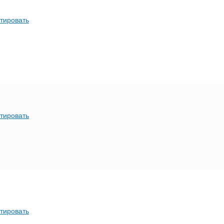
тировать
тировать
тировать