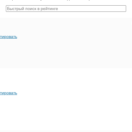
тировать
тировать