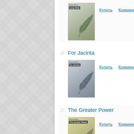
Купить
Коммен
For Jacinta
16.
Купить
Коммен
The Greater Power
17.
Купить
Коммен