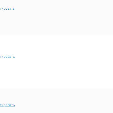
тировать
тировать
тировать