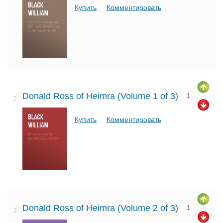
Купить
Комментировать
Donald Ross of Heimra (Volume 1 of 3)
1
2.
Купить
Комментировать
Donald Ross of Heimra (Volume 2 of 3)
1
3.