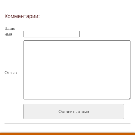
Комментарии:
Ваше
имя:
Отзыв: