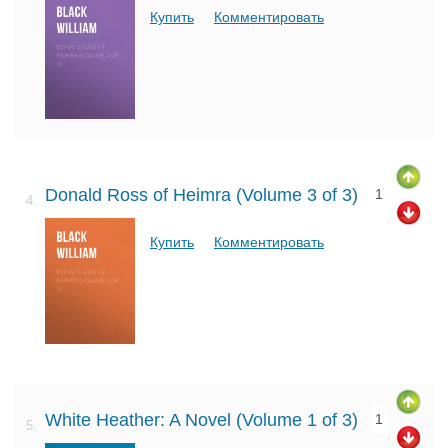
Купить
Комментировать
Donald Ross of Heimra (Volume 3 of 3)
1
4.
Купить
Комментировать
White Heather: A Novel (Volume 1 of 3)
1
5.