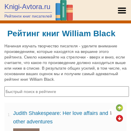
Knigi-Avtora.ru
Рейтинги книг писателей
Рейтинг книг William Black
Начиная изучать творчество писателя - уделите внимание
произведениям, которые находятся на вершине этого
рейтинга. Смело нажимайте на стрелочки - вверх и вниз, если
считаете, что какое-то произведение должно находиться выше
или ниже в списке. В результате общих усилий, в том числе, на
основании ваших оценок мы и получим самый адекватный
рейтинг книг William Black.
Judith Shakespeare: Her love affairs and
1
1.
other adventures