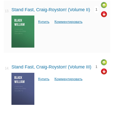
Stand Fast, Craig-Royston! (Volume II)
1
13.
Купить
Комментировать
Stand Fast, Craig-Royston! (Volume III)
1
14.
Купить
Комментировать