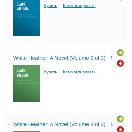
Купить
Комментировать
White Heather: A Novel (Volume 2 of 3)
1
6.
Купить
Комментировать
White Heather: A Novel (Volume 3 of 3)
1
7.