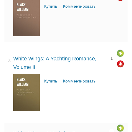
Купить
Комментировать
White Wings: A Yachting Romance,
1
8.
Volume II
Купить
Комментировать