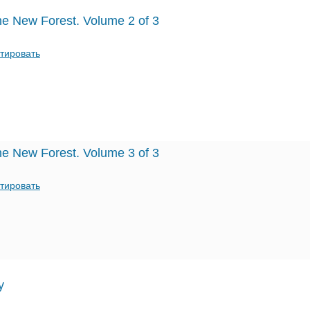
the New Forest. Volume 2 of 3
тировать
the New Forest. Volume 3 of 3
тировать
y