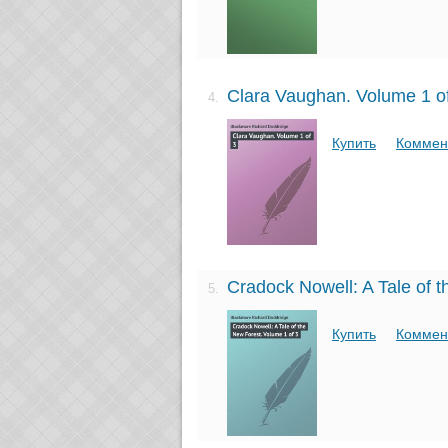
Clara Vaughan. Volume 1 o
4.
Купить
Коммен
Cradock Nowell: A Tale of 
5.
Купить
Коммен