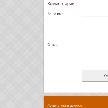
Комментарии:
Ваше имя:
Отзыв:
Лучшие книги авторов