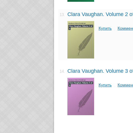
Clara Vaughan. Volume 2 o
13.
Купить
Коммен
Clara Vaughan. Volume 3 o
14.
Купить
Коммен