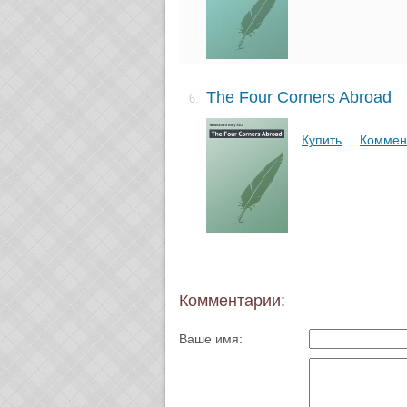
The Four Corners Abroad
6.
Купить
Коммен
Комментарии:
Ваше имя: