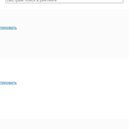
тировать
тировать