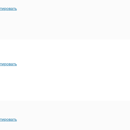
тировать
тировать
тировать