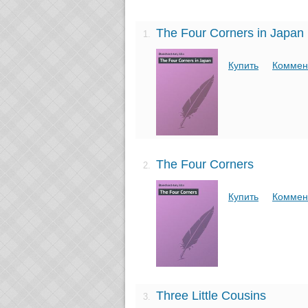
The Four Corners in Japan
1.
Купить
Коммен
The Four Corners
2.
Купить
Коммен
Three Little Cousins
3.