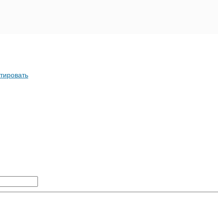
тировать