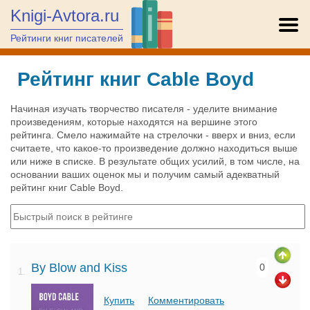
Knigi-Avtora.ru
Рейтинги книг писателей
Рейтинг книг Cable Boyd
Начиная изучать творчество писателя - уделите внимание
произведениям, которые находятся на вершине этого
рейтинга. Смело нажимайте на стрелочки - вверх и вниз, если
считаете, что какое-то произведение должно находиться выше
или ниже в списке. В результате общих усилий, в том числе, на
основании ваших оценок мы и получим самый адекватный
рейтинг книг Cable Boyd.
By Blow and Kiss
0
1.
Купить
Комментировать