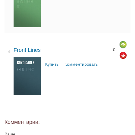
Front Lines
0
4.
Купить
Комментировать
Комментарии:
Ваше