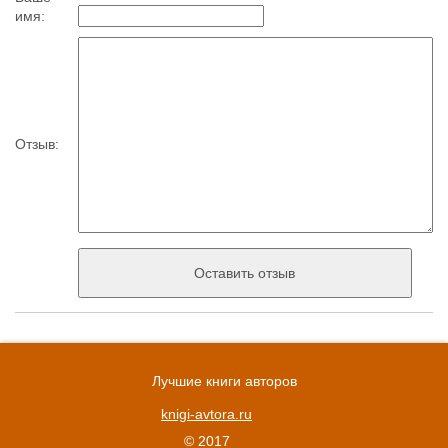
имя:
Отзыв:
Лучшие книги авторов
knigi-avtora.ru
© 2017