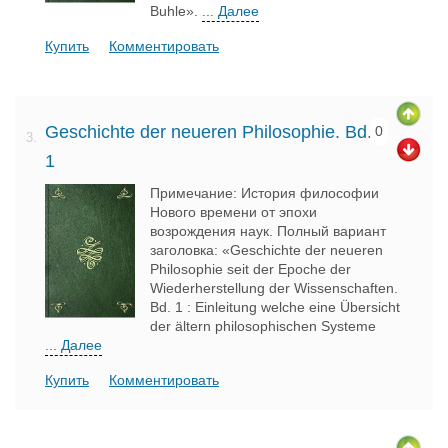
Buhle».
... Далее
Купить
Комментировать
Geschichte der neueren Philosophie. Bd.
0
3.
1
Примечание: История философии
Нового времени от эпохи
возрождения наук. Полный вариант
заголовка: «Geschichte der neueren
Philosophie seit der Epoche der
Wiederherstellung der Wissenschaften.
Bd. 1 : Einleitung welche eine Übersicht
der ältern philosophischen Systeme
... Далее
Купить
Комментировать