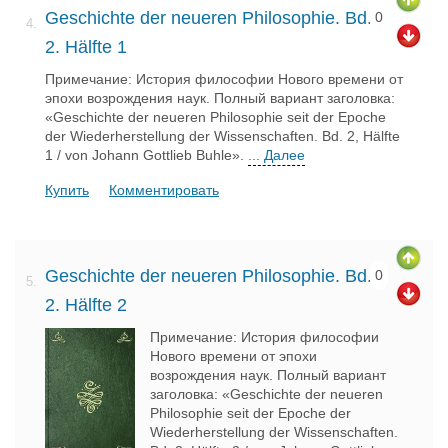
Geschichte der neueren Philosophie. Bd.
0
4.
2. Hälfte 1
Примечание: История философии Нового времени от
эпохи возрождения наук. Полный вариант заголовка:
«Geschichte der neueren Philosophie seit der Epoche
der Wiederherstellung der Wissenschaften. Bd. 2, Hälfte
1 / von Johann Gottlieb Buhle».
... Далее
Купить
Комментировать
Geschichte der neueren Philosophie. Bd.
0
5.
2. Hälfte 2
Примечание: История философии
Нового времени от эпохи
возрождения наук. Полный вариант
заголовка: «Geschichte der neueren
Philosophie seit der Epoche der
Wiederherstellung der Wissenschaften.