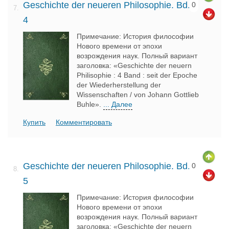
Geschichte der neueren Philosophie. Bd.
0
7.
4
Примечание: История философии
Нового времени от эпохи
возрождения наук. Полный вариант
заголовка: «Geschichte der neuern
Philisophie : 4 Band : seit der Epoche
der Wiederherstellung der
Wissenschaften / von Johann Gottlieb
Buhle».
... Далее
Купить
Комментировать
Geschichte der neueren Philosophie. Bd.
0
8.
5
Примечание: История философии
Нового времени от эпохи
возрождения наук. Полный вариант
заголовка: «Geschichte der neuern